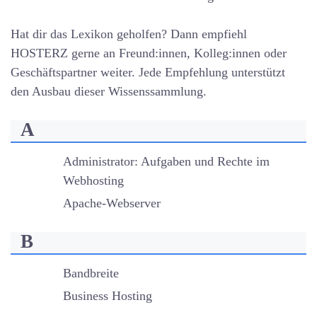
Hat dir das Lexikon geholfen? Dann empfiehl
HOSTERZ gerne an Freund:innen, Kolleg:innen oder
Geschäftspartner weiter. Jede Empfehlung unterstützt
den Ausbau dieser Wissenssammlung.
A
Administrator: Aufgaben und Rechte im
Webhosting
Apache-Webserver
B
Bandbreite
Business Hosting