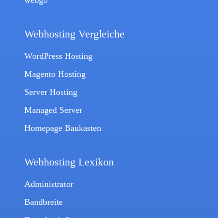
webgo
Webhosting Vergleiche
WordPress Hosting
Magento Hosting
Server Hosting
Managed Server
Homepage Baukasten
Webhosting Lexikon
Administrator
Bandbreite