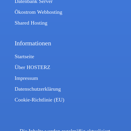
Datenbank Server
Ökostrom Webhosting
Shared Hosting
Informationen
Startseite
Über HOSTERZ
Impressum
Datenschutzerklärung
Cookie-Richtlinie (EU)