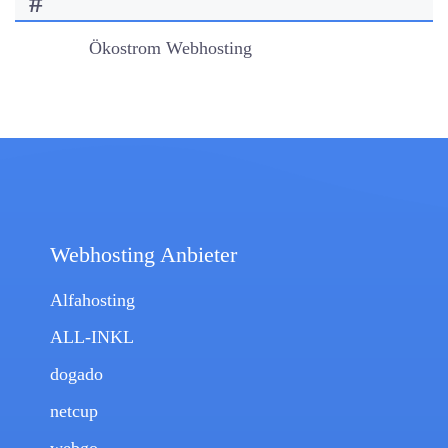
#
Ökostrom Webhosting
Webhosting Anbieter
Alfahosting
ALL-INKL
dogado
netcup