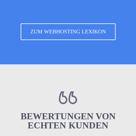
ZUM WEBHOSTING LEXIKON
BEWERTUNGEN VON
ECHTEN KUNDEN