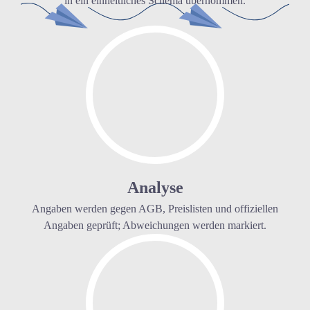
in ein einheitliches Schema übernommen.
Analyse
Angaben werden gegen AGB, Preislisten und offiziellen
Angaben geprüft; Abweichungen werden markiert.