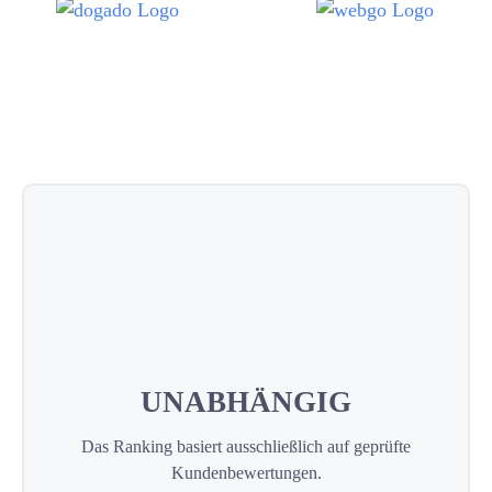
UNABHÄNGIG
Das Ranking basiert ausschließlich auf geprüfte
Kundenbewertungen.