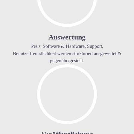
Auswertung
Preis, Software & Hardware, Support,
Benutzerfreundlichkeit werden strukturiert ausgewertet &
gegenübergestellt.