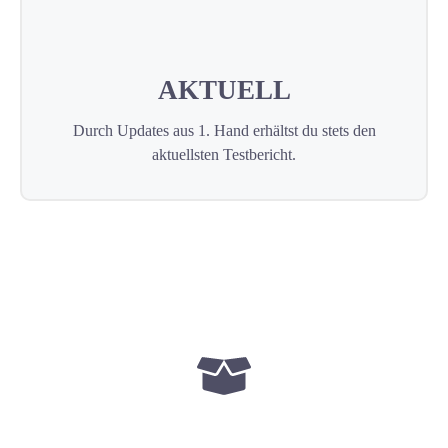
AKTUELL
Durch Updates aus 1. Hand erhältst du stets den
aktuellsten Testbericht.