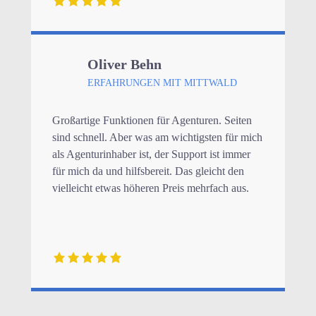
Oliver Behn
ERFAHRUNGEN MIT MITTWALD
Großartige Funktionen für Agenturen. Seiten
sind schnell. Aber was am wichtigsten für mich
als Agenturinhaber ist, der Support ist immer
für mich da und hilfsbereit. Das gleicht den
vielleicht etwas höheren Preis mehrfach aus.