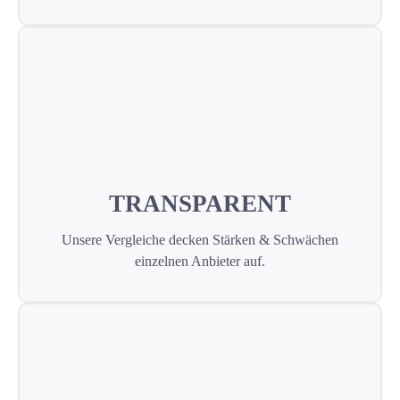
TRANSPARENT
Unsere Vergleiche decken Stärken & Schwächen
einzelnen Anbieter auf.