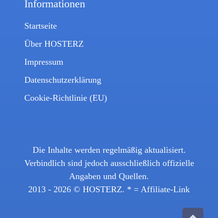
Informationen
Startseite
Über HOSTERZ
Impressum
Datenschutzerklärung
Cookie-Richtlinie (EU)
Die Inhalte werden regelmäßig aktualisiert.
Verbindlich sind jedoch ausschließlich offizielle
Angaben und Quellen.
2013 - 2026 ©
HOSTERZ
. * = Affiliate-Link