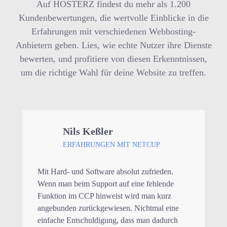
Auf HOSTERZ findest du mehr als 1.200
Kundenbewertungen, die wertvolle Einblicke in die
Erfahrungen mit verschiedenen Webhosting-
Anbietern geben. Lies, wie echte Nutzer ihre Dienste
bewerten, und profitiere von diesen Erkenntnissen,
um die richtige Wahl für deine Website zu treffen.
Nils Keßler
ERFAHRUNGEN MIT NETCUP
Mit Hard- und Software absolut zufrieden.
Wenn man beim Support auf eine fehlende
Funktion im CCP hinweist wird man kurz
angebunden zurückgewiesen. Nichtmal eine
einfache Entschuldigung, dass man dadurch