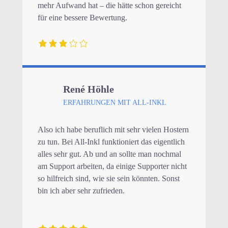
mehr Aufwand hat – die hätte schon gereicht
für eine bessere Bewertung.
René Höhle
ERFAHRUNGEN MIT ALL-INKL
Also ich habe beruflich mit sehr vielen Hostern
zu tun. Bei All-Inkl funktioniert das eigentlich
alles sehr gut. Ab und an sollte man nochmal
am Support arbeiten, da einige Supporter nicht
so hilfreich sind, wie sie sein könnten. Sonst
bin ich aber sehr zufrieden.