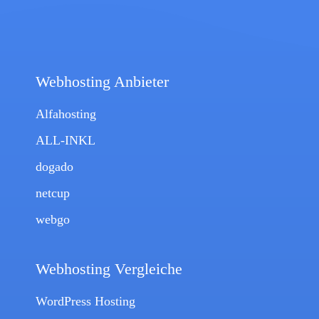
Webhosting Anbieter
Alfahosting
ALL-INKL
dogado
netcup
webgo
Webhosting Vergleiche
WordPress Hosting