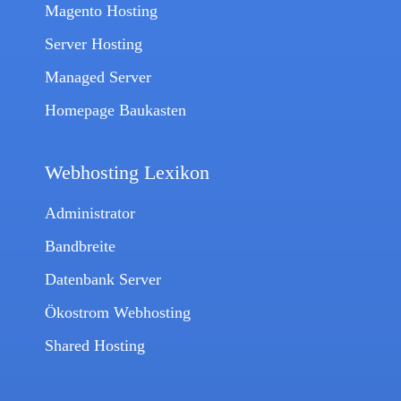
Magento Hosting
Server Hosting
Managed Server
Homepage Baukasten
Webhosting Lexikon
Administrator
Bandbreite
Datenbank Server
Ökostrom Webhosting
Shared Hosting