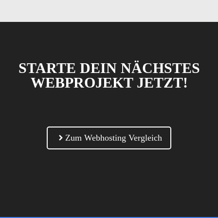
STARTE DEIN NÄCHSTES
WEBPROJEKT JETZT!
Zum Webhosting Vergleich