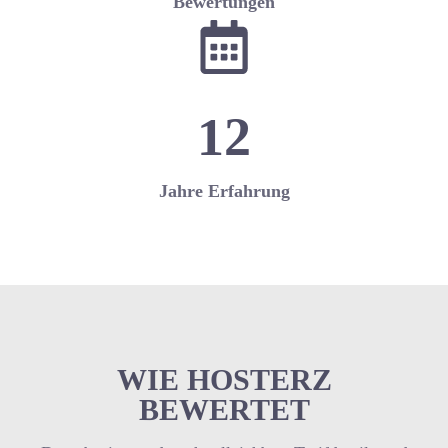
Bewertungen
12
Jahre Erfahrung
WIE HOSTERZ
BEWERTET