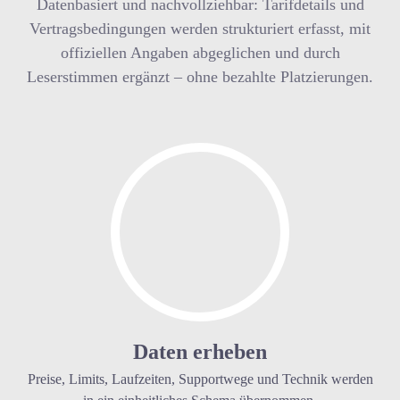
Datenbasiert und nachvollziehbar: Tarifdetails und
Vertragsbedingungen werden strukturiert erfasst, mit
offiziellen Angaben abgeglichen und durch
Leserstimmen ergänzt – ohne bezahlte Platzierungen.
Daten erheben
Preise, Limits, Laufzeiten, Supportwege und Technik werden