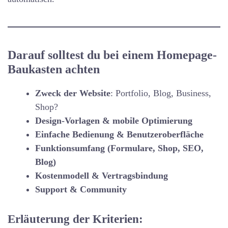
Darauf solltest du bei einem Homepage-
Baukasten achten
Zweck der Website
: Portfolio, Blog, Business,
Shop?
Design-Vorlagen & mobile Optimierung
Einfache Bedienung & Benutzeroberfläche
Funktionsumfang (Formulare, Shop, SEO,
Blog)
Kostenmodell & Vertragsbindung
Support & Community
Erläuterung der Kriterien: