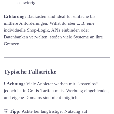
schwierig
Erklärung:
Baukästen sind ideal für einfache bis
mittlere Anforderungen. Willst du aber z. B. eine
individuelle Shop-Logik, APIs einbinden oder
Datenbanken verwalten, stoßen viele Systeme an ihre
Grenzen.
Typische Fallstricke
❗
Achtung:
Viele Anbieter werben mit „kostenlos“ –
jedoch ist in Gratis-Tarifen meist Werbung eingeblendet,
und eigene Domains sind nicht möglich.
💡
Tipp:
Achte bei langfristiger Nutzung auf