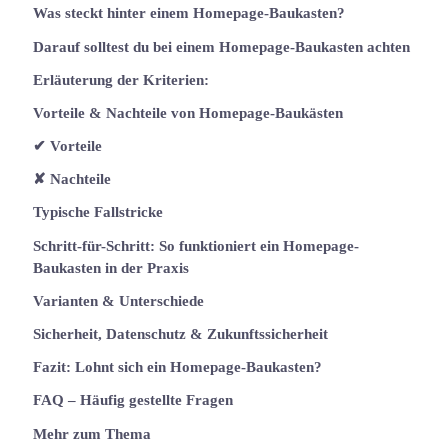
Was steckt hinter einem Homepage-Baukasten?
Darauf solltest du bei einem Homepage-Baukasten achten
Erläuterung der Kriterien:
Vorteile & Nachteile von Homepage-Baukästen
✔ Vorteile
✘ Nachteile
Typische Fallstricke
Schritt-für-Schritt: So funktioniert ein Homepage-
Baukasten in der Praxis
Varianten & Unterschiede
Sicherheit, Datenschutz & Zukunftssicherheit
Fazit: Lohnt sich ein Homepage-Baukasten?
FAQ – Häufig gestellte Fragen
Mehr zum Thema