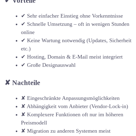
✔ Vorteile
✔ Sehr einfacher Einstieg ohne Vorkenntnisse
✔ Schnelle Umsetzung – oft in wenigen Stunden
online
✔ Keine Wartung notwendig (Updates, Sicherheit
etc.)
✔ Hosting, Domain & E-Mail meist integriert
✔ Große Designauswahl
✘ Nachteile
✘ Eingeschränkte Anpassungsmöglichkeiten
✘ Abhängigkeit vom Anbieter (Vendor-Lock-in)
✘ Komplexere Funktionen oft nur im höheren
Preismodell
✘ Migration zu anderen Systemen meist