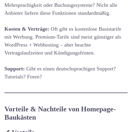
Mehrsprachigkeit oder Buchungssysteme? Nicht alle
Anbieter liefern diese Funktionen standardmäßig.
Kosten & Verträge:
Oft gibt es kostenlose Basistarife
mit Werbung. Premium-Tarife sind meist günstiger als
WordPress + Webhosting – aber beachte
Vertragslaufzeiten und Kündigungsfristen.
Support:
Gibt es einen deutschsprachigen Support?
Tutorials? Foren?
Vorteile & Nachteile von Homepage-
Baukästen