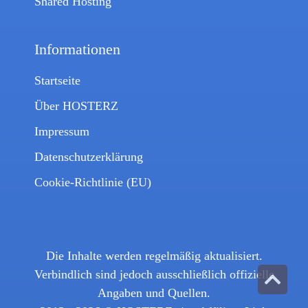
Shared Hosting
Informationen
Startseite
Über HOSTERZ
Impressum
Datenschutzerklärung
Cookie-Richtlinie (EU)
Die Inhalte werden regelmäßig aktualisiert.
Verbindlich sind jedoch ausschließlich offizielle
Angaben und Quellen.