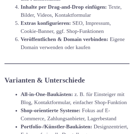
Inhalte per Drag-and-Drop einfügen:
Texte,
Bilder, Videos, Kontaktformular
Extras konfigurieren:
SEO, Impressum,
Cookie-Banner, ggf. Shop-Funktionen
Veröffentlichen & Domain verbinden:
Eigene
Domain verwenden oder kaufen
Varianten & Unterschiede
All-in-One-Baukästen:
z. B. für Einsteiger mit
Blog, Kontaktformular, einfacher Shop-Funktion
Shop-orientierte Systeme:
Fokus auf E-
Commerce, Zahlungsanbieter, Lagerbestand
Portfolio-/Künstler-Baukästen:
Designzentriert,