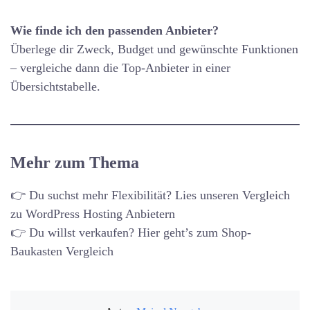
Wie finde ich den passenden Anbieter?
Überlege dir Zweck, Budget und gewünschte Funktionen
– vergleiche dann die Top-Anbieter in einer
Übersichtstabelle.
Mehr zum Thema
👉 Du suchst mehr Flexibilität? Lies unseren Vergleich
zu WordPress Hosting Anbietern
👉 Du willst verkaufen? Hier geht’s zum Shop-
Baukasten Vergleich