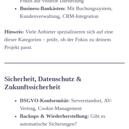
Fokus auf visuelle Darstellung
Business-Baukästen:
Mit Buchungssystem,
Kundenverwaltung, CRM-Integration
Hinweis:
Viele Anbieter spezialisieren sich auf eine
dieser Kategorien – prüfe, ob der Fokus zu deinem
Projekt passt.
Sicherheit, Datenschutz &
Zukunftssicherheit
DSGVO-Konformität:
Serverstandort, AV-
Vertrag, Cookie-Management
Backups & Wiederherstellung:
Gibt es
automatische Sicherungen?