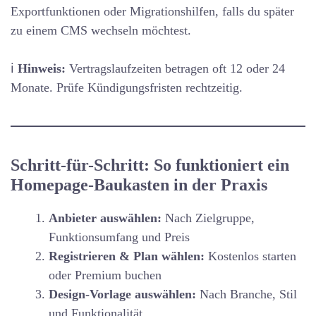
Exportfunktionen oder Migrationshilfen, falls du später
zu einem CMS wechseln möchtest.
ℹ️
Hinweis:
Vertragslaufzeiten betragen oft 12 oder 24
Monate. Prüfe Kündigungsfristen rechtzeitig.
Schritt-für-Schritt: So funktioniert ein
Homepage-Baukasten in der Praxis
Anbieter auswählen:
Nach Zielgruppe,
Funktionsumfang und Preis
Registrieren & Plan wählen:
Kostenlos starten
oder Premium buchen
Design-Vorlage auswählen:
Nach Branche, Stil
und Funktionalität