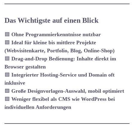
Das Wichtigste auf einen Blick
🟩
Ohne Programmierkenntnisse nutzbar
🟩
Ideal für kleine bis mittlere Projekte
(Webvisitenkarte, Portfolio, Blog, Online-Shop)
🟩
Drag-and-Drop Bedienung: Inhalte direkt im
Browser gestalten
🟩
Integrierter Hosting-Service und Domain oft
inklusive
🟩
Große Designvorlagen-Auswahl, mobil optimiert
🟩
Weniger flexibel als CMS wie WordPress bei
individuellen Anforderungen