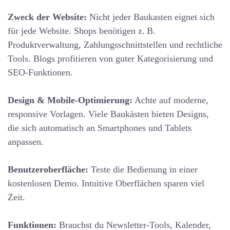
Zweck der Website:
Nicht jeder Baukasten eignet sich
für jede Website. Shops benötigen z. B.
Produktverwaltung, Zahlungsschnittstellen und rechtliche
Tools. Blogs profitieren von guter Kategorisierung und
SEO-Funktionen.
Design & Mobile-Optimierung:
Achte auf moderne,
responsive Vorlagen. Viele Baukästen bieten Designs,
die sich automatisch an Smartphones und Tablets
anpassen.
Benutzeroberfläche:
Teste die Bedienung in einer
kostenlosen Demo. Intuitive Oberflächen sparen viel
Zeit.
Funktionen:
Brauchst du Newsletter-Tools, Kalender,