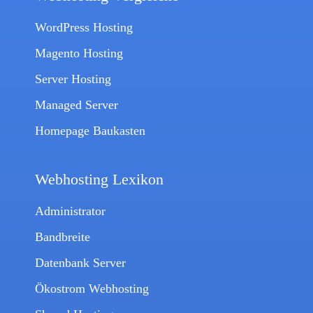
WordPress Hosting
Magento Hosting
Server Hosting
Managed Server
Homepage Baukasten
Webhosting Lexikon
Administrator
Bandbreite
Datenbank Server
Ökostrom Webhosting