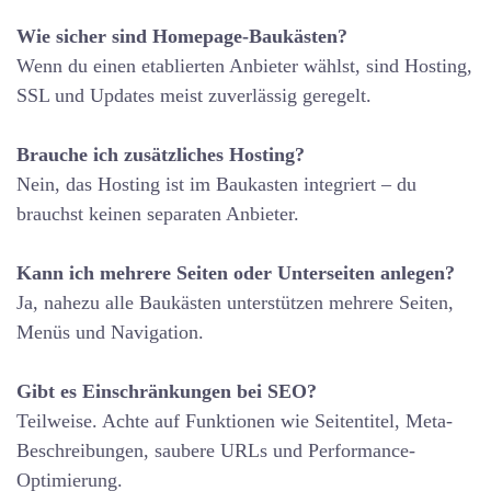
Wie sicher sind Homepage-Baukästen?
Wenn du einen etablierten Anbieter wählst, sind Hosting,
SSL und Updates meist zuverlässig geregelt.
Brauche ich zusätzliches Hosting?
Nein, das Hosting ist im Baukasten integriert – du
brauchst keinen separaten Anbieter.
Kann ich mehrere Seiten oder Unterseiten anlegen?
Ja, nahezu alle Baukästen unterstützen mehrere Seiten,
Menüs und Navigation.
Gibt es Einschränkungen bei SEO?
Teilweise. Achte auf Funktionen wie Seitentitel, Meta-
Beschreibungen, saubere URLs und Performance-
Optimierung.