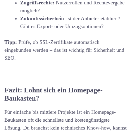
Zugriffsrechte:
Nutzerrollen und Rechtevergabe
möglich?
Zukunftssicherheit:
Ist der Anbieter etabliert?
Gibt es Export- oder Umzugsoptionen?
Tipp:
Prüfe, ob SSL-Zertifikate automatisch
eingebunden werden – das ist wichtig für Sicherheit und
SEO.
Fazit: Lohnt sich ein Homepage-
Baukasten?
Für einfache bis mittlere Projekte ist ein Homepage-
Baukasten oft die schnellste und kostengünstigste
Lösung. Du brauchst kein technisches Know-how, kannst