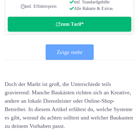
mtl. Standardgebühr
mtl. Effektivpreis
Alle Rabatte & Extras
zum Tarif*
Zeige mehr
Doch der Markt ist groß, die Unterschiede teils
gravierend: Manche Baukästen richten sich an Kreative,
andere an lokale Dienstleister oder Online-Shop-
Betreiber. In diesem Artikel erfährst du, welche Systeme
es gibt, worauf du achten solltest und welcher Baukasten
zu deinem Vorhaben passt.