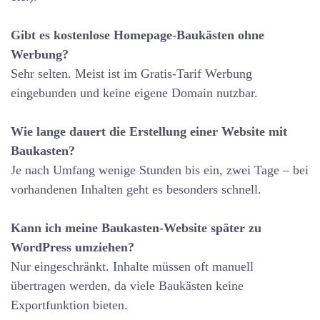
Gibt es kostenlose Homepage-Baukästen ohne
Werbung?
Sehr selten. Meist ist im Gratis-Tarif Werbung
eingebunden und keine eigene Domain nutzbar.
Wie lange dauert die Erstellung einer Website mit
Baukasten?
Je nach Umfang wenige Stunden bis ein, zwei Tage – bei
vorhandenen Inhalten geht es besonders schnell.
Kann ich meine Baukasten-Website später zu
WordPress umziehen?
Nur eingeschränkt. Inhalte müssen oft manuell
übertragen werden, da viele Baukästen keine
Exportfunktion bieten.