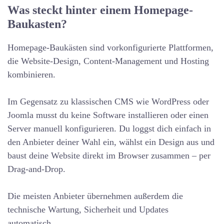
Was steckt hinter einem Homepage-
Baukasten?
Homepage-Baukästen sind vorkonfigurierte Plattformen,
die Website-Design, Content-Management und Hosting
kombinieren.
Im Gegensatz zu klassischen CMS wie WordPress oder
Joomla musst du keine Software installieren oder einen
Server manuell konfigurieren. Du loggst dich einfach in
den Anbieter deiner Wahl ein, wählst ein Design aus und
baust deine Website direkt im Browser zusammen – per
Drag-and-Drop.
Die meisten Anbieter übernehmen außerdem die
technische Wartung, Sicherheit und Updates
automatisch.