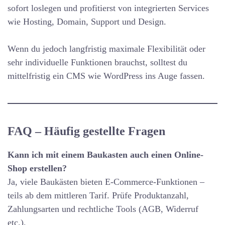
sofort loslegen und profitierst von integrierten Services
wie Hosting, Domain, Support und Design.
Wenn du jedoch langfristig maximale Flexibilität oder
sehr individuelle Funktionen brauchst, solltest du
mittelfristig ein CMS wie WordPress ins Auge fassen.
FAQ – Häufig gestellte Fragen
Kann ich mit einem Baukasten auch einen Online-
Shop erstellen?
Ja, viele Baukästen bieten E-Commerce-Funktionen –
teils ab dem mittleren Tarif. Prüfe Produktanzahl,
Zahlungsarten und rechtliche Tools (AGB, Widerruf
etc.).