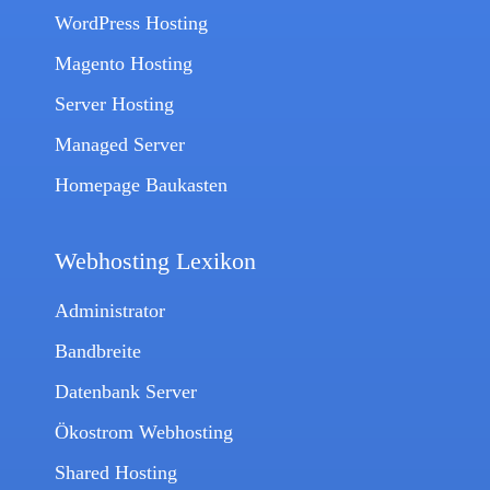
WordPress Hosting
Magento Hosting
Server Hosting
Managed Server
Homepage Baukasten
Webhosting Lexikon
Administrator
Bandbreite
Datenbank Server
Ökostrom Webhosting
Shared Hosting