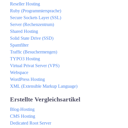
Reseller Hosting
Ruby (Programmiersprache)
Secure Sockets Layer (SSL)
Server (Rechenzentrum)
Shared Hosting
Solid State Drive (SSD)
Spamfilter
Traffic (Besuchermengen)
TYPO3 Hosting
Virtual Privat Server (VPS)
Webspace
WordPress Hosting
XML (Extensible Markup Language)
Erstellte Vergleichsartikel
Blog-Hosting
CMS Hosting
Dedicated Root Server