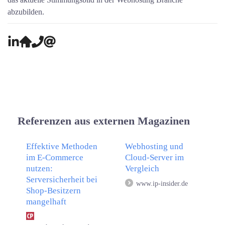
abzubilden.
Referenzen aus externen Magazinen
Effektive Methoden
Webhosting und
im E-Commerce
Cloud-Server im
nutzen:
Vergleich
Serversicherheit bei
www.ip-insider.de
Shop-Besitzern
mangelhaft