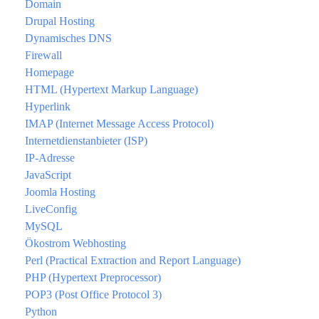
Domain
Drupal Hosting
Dynamisches DNS
Firewall
Homepage
HTML (Hypertext Markup Language)
Hyperlink
IMAP (Internet Message Access Protocol)
Internetdienstanbieter (ISP)
IP-Adresse
JavaScript
Joomla Hosting
LiveConfig
MySQL
Ökostrom Webhosting
Perl (Practical Extraction and Report Language)
PHP (Hypertext Preprocessor)
POP3 (Post Office Protocol 3)
Python