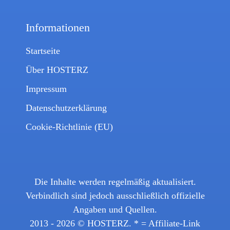
Informationen
Startseite
Über HOSTERZ
Impressum
Datenschutzerklärung
Cookie-Richtlinie (EU)
Die Inhalte werden regelmäßig aktualisiert.
Verbindlich sind jedoch ausschließlich offizielle
Angaben und Quellen.
2013 - 2026 ©
HOSTERZ
. * = Affiliate-Link