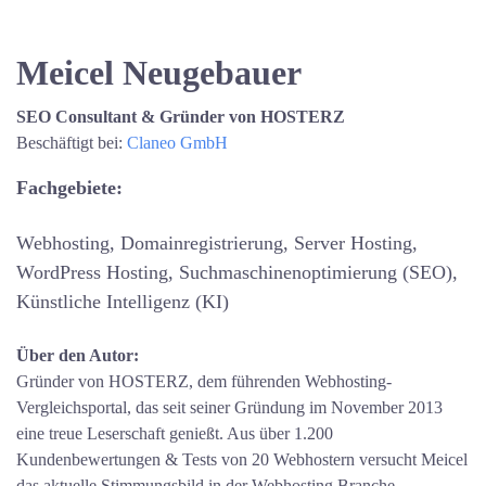
Meicel Neugebauer
SEO Consultant & Gründer von HOSTERZ
Beschäftigt bei:
Claneo GmbH
Fachgebiete:
Webhosting, Domainregistrierung, Server Hosting,
WordPress Hosting, Suchmaschinenoptimierung (SEO),
Künstliche Intelligenz (KI)
Über den Autor:
Gründer von HOSTERZ, dem führenden Webhosting-
Vergleichsportal, das seit seiner Gründung im November 2013
eine treue Leserschaft genießt. Aus über 1.200
Kundenbewertungen & Tests von 20 Webhostern versucht Meicel
das aktuelle Stimmungsbild in der Webhosting Branche