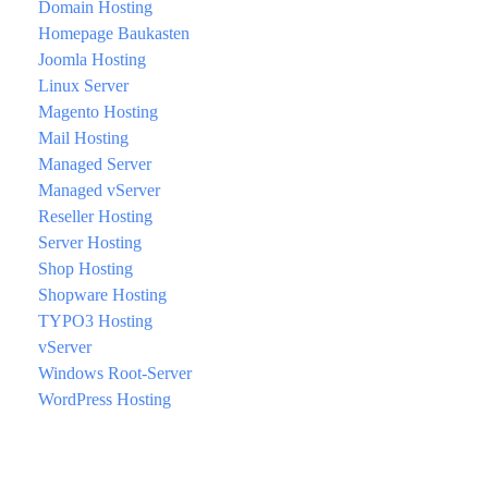
Domain Hosting
Homepage Baukasten
Joomla Hosting
Linux Server
Magento Hosting
Mail Hosting
Managed Server
Managed vServer
Reseller Hosting
Server Hosting
Shop Hosting
Shopware Hosting
TYPO3 Hosting
vServer
Windows Root-Server
WordPress Hosting