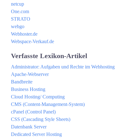
netcup
One.com
STRATO
webgo
Webhoster.de
Webspace-Verkauf.de
Verfasste Lexikon-Artikel
Administrator: Aufgaben und Rechte im Webhosting
Apache-Webserver
Bandbreite
Business Hosting
Cloud Hosting/ Computing
CMS (Content-Management-System)
cPanel (Control Panel)
CSS (Cascading Style Sheets)
Datenbank Server
Dedicated Server Hosting