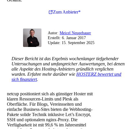
Zum Anbieter*
Autor:
Meicel Neugebauer
Erstellt:
6. Januar 2017
Update:
15. September 2025
Dieser Bericht ist das Ergebnis wochenlanger tiefgehender
Untersuchungen und umfangreicher Auswertungen, bei denen
alle Aspekte des Hosting-Anbieters gründlich verglichen
wurden. Erfahre mehr darüber wie
HOSTERZ bewertet und
sich finanziert
.
netcup positioniert sich als günstiger Hoster mit
klaren Ressourcen-Limits und Plesk als
Oberfläche. Für Blogs, Vereinsseiten und
einfache Business-Sites bieten die Webhosting-
Pakete solide Technik inklusive Let’s Encrypt,
SSH und optionalem nginx-Proxy. Die
Verfügbarkeit ist mit 99,6 % im Jahresmittel