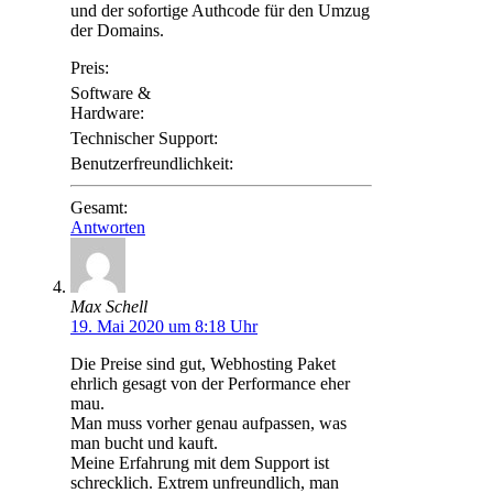
und der sofortige Authcode für den Umzug
der Domains.
Preis:
Software &
Hardware:
Technischer Support:
Benutzerfreundlichkeit:
Gesamt:
Antworten
Max Schell
19. Mai 2020 um 8:18 Uhr
Die Preise sind gut, Webhosting Paket
ehrlich gesagt von der Performance eher
mau.
Man muss vorher genau aufpassen, was
man bucht und kauft.
Meine Erfahrung mit dem Support ist
schrecklich. Extrem unfreundlich, man