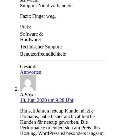
Support: Nicht vorhanden!
Fazit: Finger weg.
Preis:
Software &
Hardware:
Technischer Support:
Benutzerfreundlichkeit:
Gesamt:
Antworten
A.Bayer
18. Juni 2020 um 9:28 Uhr
Bin seit Jahren netcup Kunde mit zig
Domains, habe bisher auch zahlreiche
Kunden für netcup geworben. Die
Performance orientiert sich am Preis fürs
Hosting. WordPress ist besonders langsam.