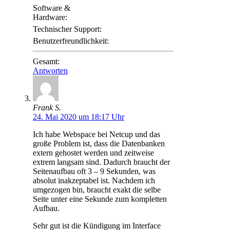
Software &
Hardware:
Technischer Support:
Benutzerfreundlichkeit:
Gesamt:
Antworten
Frank S.
24. Mai 2020 um 18:17 Uhr
Ich habe Webspace bei Netcup und das
große Problem ist, dass die Datenbanken
extern gehostet werden und zeitweise
extrem langsam sind. Dadurch braucht der
Seitenaufbau oft 3 – 9 Sekunden, was
absolut inakzeptabel ist. Nachdem ich
umgezogen bin, braucht exakt die selbe
Seite unter eine Sekunde zum kompletten
Aufbau.
Sehr gut ist die Kündigung im Interface