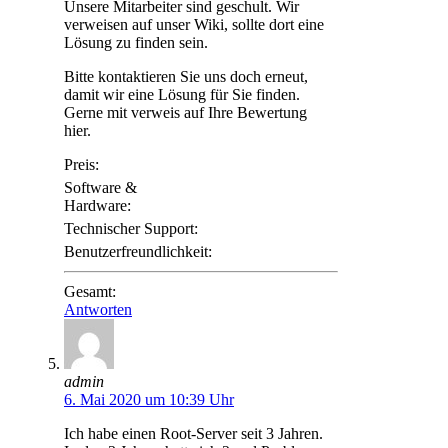
Unsere Mitarbeiter sind geschult. Wir
verweisen auf unser Wiki, sollte dort eine
Lösung zu finden sein.
Bitte kontaktieren Sie uns doch erneut,
damit wir eine Lösung für Sie finden.
Gerne mit verweis auf Ihre Bewertung
hier.
Preis:
Software &
Hardware:
Technischer Support:
Benutzerfreundlichkeit:
Gesamt:
Antworten
admin
6. Mai 2020 um 10:39 Uhr
Ich habe einen Root-Server seit 3 Jahren.