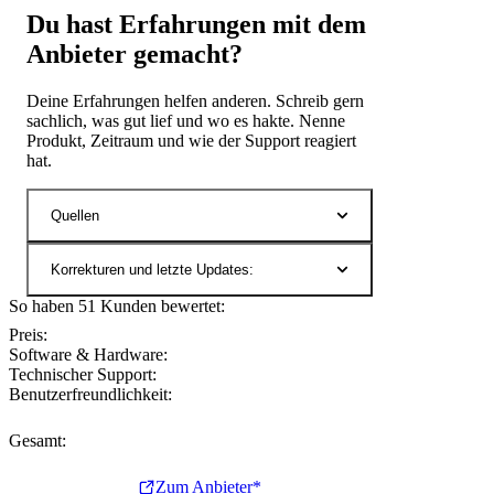
Du hast Erfahrungen mit dem
Anbieter gemacht?
Deine Erfahrungen helfen anderen. Schreib gern
sachlich, was gut lief und wo es hakte. Nenne
Produkt, Zeitraum und wie der Support reagiert
hat.
Quellen
Korrekturen und letzte Updates:
So haben 51 Kunden bewertet:
Preis:
Software & Hardware:
Technischer Support:
Benutzerfreundlichkeit:
Gesamt:
Zum Anbieter*